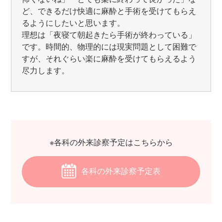
ど、できるだけ快適に麻酔と手術を受けてもらえ
るようにしたいと思います。
理想は「夜寝て朝起きたら手術が終わっている」
です。時間的、物理的には現実問題として困難で
すが、それぐらい楽に麻酔を受けてもらえるよう
尽力します。
※各科の外来診察予定はこちらから
各科の外来診察予定表