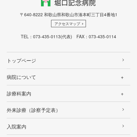
〒640-8222 和歌山県和歌山市湊本町三丁目4番地1
アクセスマップ
TEL：
073-435-0113
(代表) FAX：073-435-0114
トップページ
病院について
診療科案内
外来診療（診察予定表）
入院案内