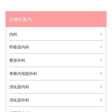
診療科案内
内科
呼吸器内科
整形外科
脊椎内視鏡外科
消化器内科
消化器外科