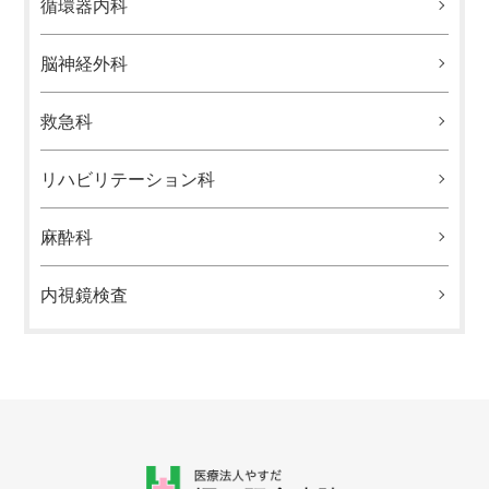
循環器内科
脳神経外科
救急科
リハビリテーション科
麻酔科
内視鏡検査