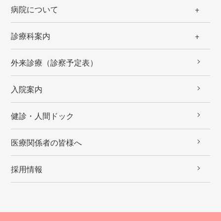
病院について
診療科案内
外来診療（診察予定表）
入院案内
健診・人間ドック
医療関係者の皆様へ
採用情報