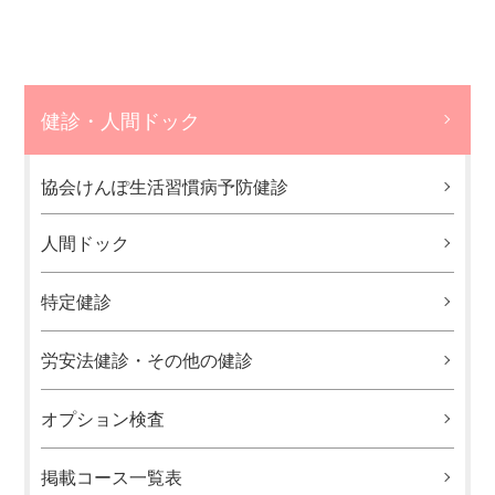
健診・人間ドック
協会けんぽ生活習慣病予防健診
人間ドック
特定健診
労安法健診・その他の健診
オプション検査
掲載コース一覧表