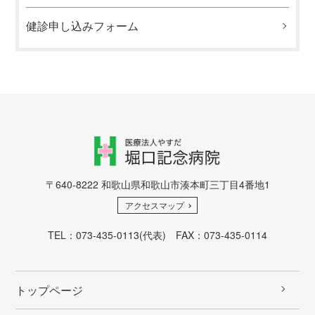
健診申し込みフォーム
〒640-8222 和歌山県和歌山市湊本町三丁目4番地1
アクセスマップ
TEL：
073-435-0113
(代表) FAX：073-435-0114
トップページ